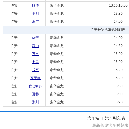
临安
顺溪
豪华金龙
13:10,15:00
临安
学川
豪华金龙
13:30
临安
浪广
豪华金龙
14:00
临安长途汽车站时刻表
临安
临平
豪华金龙
14:00
临安
武山
豪华金龙
14:20
临安
万市
豪华金龙
15:00
临安
七里
豪华金龙
15:00
临安
乐平
豪华金龙
15:20
临安
西天目
豪华金龙
15:20
临安
白沙(临)
豪华金龙
15:30
临安
夏林
豪华金龙
16:00
临安
浙川
豪华金龙
16:20
汽车站
|
汽车时刻表
最新长途汽车时刻表