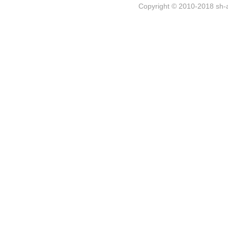
Copyright © 2010-2018 sh-a